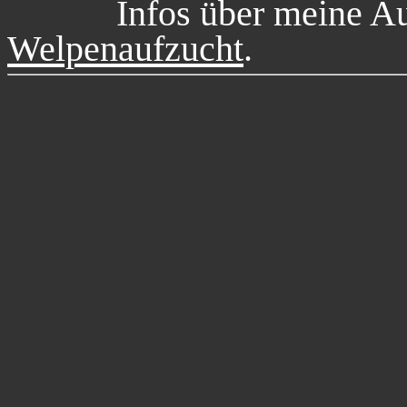
Infos über meine Au
Welpenaufzucht
.