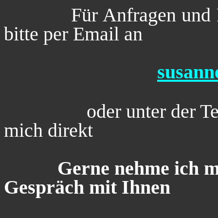
Für Anfragen und 
bitte per Email an
susann
oder unter der 
mich direkt
Gerne nehme ich mi
Gespräch mit Ihnen