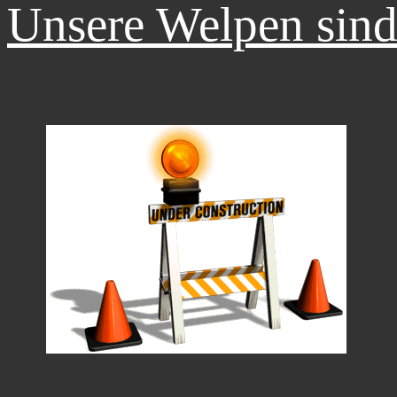
Unsere Welpen sind