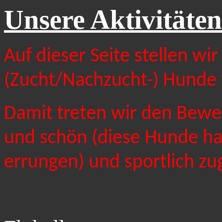
Unsere Aktivitäten
Auf dieser Seite stellen wir
(Zucht/Nachzucht-) Hunde 
Damit treten wir den Beweis
und schön (diese Hunde ha
errungen) und sportlich zu