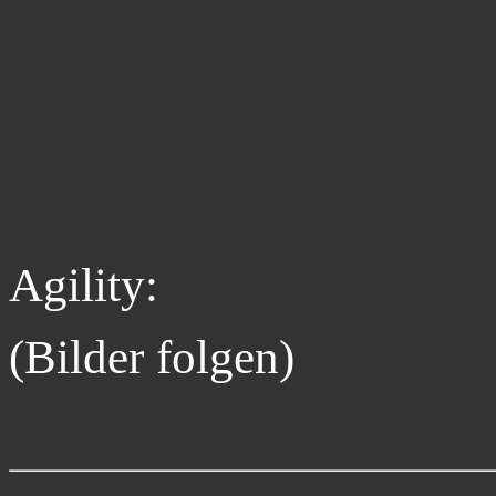
Agility:
(Bilder folgen)