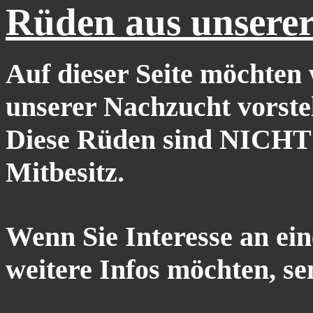
Rüden aus unsere
Auf dieser Seite möchten
unserer Nachzucht vorstel
Diese Rüden sind NICHT 
Mitbesitz.
Wenn Sie Interesse an ei
weitere Infos möchten, se