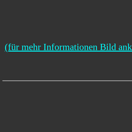
(für mehr Informationen Bild ank