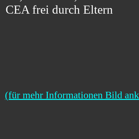
CEA frei durch Eltern
(für mehr Informationen Bild ank